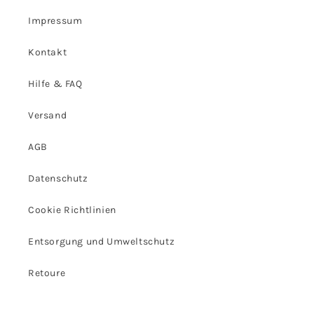
Impressum
Kontakt
Hilfe & FAQ
Versand
AGB
Datenschutz
Cookie Richtlinien
Entsorgung und Umweltschutz
Retoure