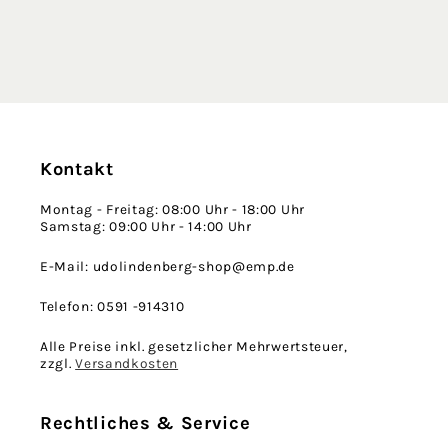
Kontakt
Montag - Freitag: 08:00 Uhr - 18:00 Uhr
Samstag: 09:00 Uhr - 14:00 Uhr
E-Mail: udolindenberg-shop@emp.de
Telefon: 0591 -914310
Alle Preise inkl. gesetzlicher Mehrwertsteuer,
zzgl.
Versandkosten
Rechtliches & Service