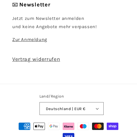
📧
Newsletter
Jetzt zum Newsletter anmelden
und keine Angebote mehr verpassen!
Zur Anmeldung
Vertrag widerrufen
Land/Region
Deutschland | EUR €
Zahlungsmethoden